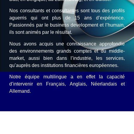
Nos consultants et consultantes sont tous des profils
aguerris qui ont plus de 15 ans d’expérience.
Passionnés par le business development et l’humain,
ils sont animés par le résultat.
Nous avons acquis une connaissance approfondie
des environnements grands comptes et du middle-
market, aussi bien dans l’industrie, les services,
qu’auprès des institutions financières européennes.
Notre équipe multilingue a en effet la capacité
d’intervenir en Français, Anglais, Néerlandais et
Allemand.