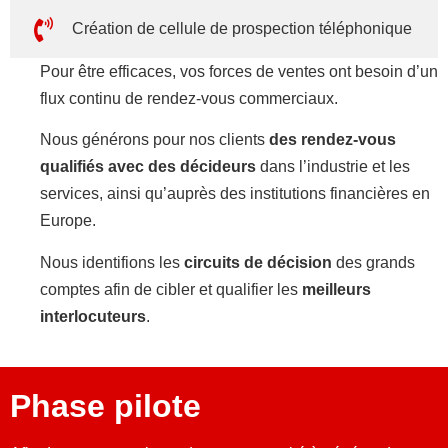
Création de cellule de prospection téléphonique
Pour être efficaces, vos forces de ventes ont besoin d’un
flux continu de rendez-vous commerciaux.
Nous générons pour nos clients
des rendez-vous
qualifiés avec des décideurs
dans l’industrie et les
services, ainsi qu’auprès des institutions financières en
Europe.
Nous identifions les
circuits de décision
des grands
comptes afin de cibler et qualifier les
meilleurs
interlocuteurs
.
Phase pilote