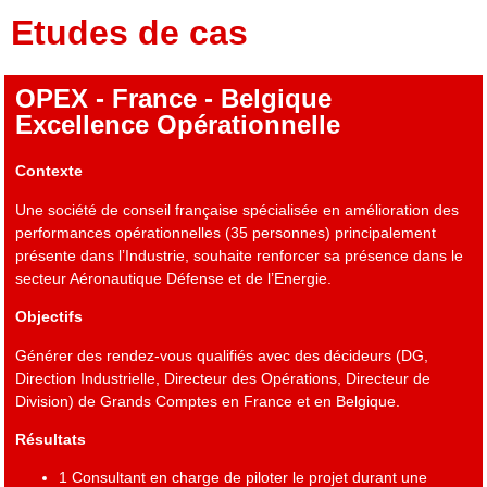
Etudes de cas
OPEX - France - Belgique
Excellence Opérationnelle
Contexte
Une société de conseil française spécialisée en amélioration des
performances opérationnelles (35 personnes) principalement
présente dans l’Industrie, souhaite renforcer sa présence dans le
secteur Aéronautique Défense et de l’Energie.
Objectifs
Générer des rendez-vous qualifiés avec des décideurs (DG,
Direction Industrielle, Directeur des Opérations, Directeur de
Division) de Grands Comptes en France et en Belgique.
Résultats
1 Consultant en charge de piloter le projet durant une