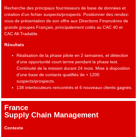
Recherche des principaux fournisseurs de base de données et
création d’un fichier suspects/prospects. Positionner des rendez-
vous de présentation de son offre aux Directions Financières de
grands groupes Français, principalement cotés au CAC 40 et
CAC All-Tradable.
Résultats
Réalisation de la phase pilote en 2 semaines, et détection
d’une opportunité court terme pendant la phase test.
Continuité de la mission durant 24 mois. Mise à disposition
d’une base de contacts qualifiés de + 1200
suspects/prospects.
138 interlocuteurs rencontrés et 6 nouveaux clients gagnés.
France
Supply Chain Management
Contexte