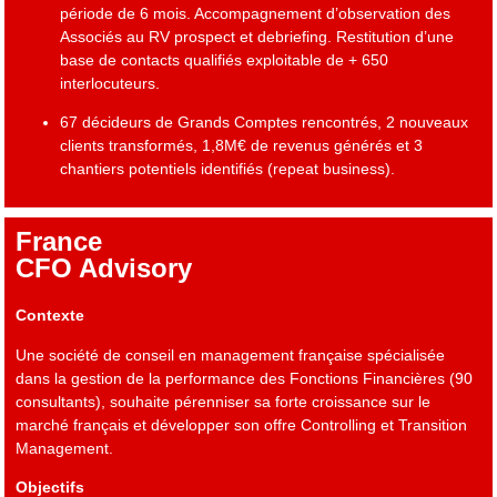
période de 6 mois. Accompagnement d’observation des
Associés au RV prospect et debriefing. Restitution d’une
base de contacts qualifiés exploitable de + 650
interlocuteurs.
67 décideurs de Grands Comptes rencontrés, 2 nouveaux
clients transformés, 1,8M€ de revenus générés et 3
chantiers potentiels identifiés (repeat business).
France
CFO Advisory
Contexte
Une société de conseil en management française spécialisée
dans la gestion de la performance des Fonctions Financières (90
consultants), souhaite pérenniser sa forte croissance sur le
marché français et développer son offre Controlling et Transition
Management.
Objectifs