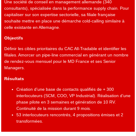
Une société de conseil en management allemande (340
consultants), spécialisée dans la performance supply chain. Pour
capitaliser sur son expertise sectorielle, sa filiale française
souhaite mettre en place une démarche cold-calling similaire à
celle existante en Allemagne.
Objectifs
Définir les cibles prioritaires du CAC All-Tradable et identifier les
filiales. Amorcer un pipe-line commercial en générant un nombre
de rendez-vous mensuel pour le MD France et ses Senior
Managers.
Résultats
Création d’une base de contacts qualifiés de + 300
interlocuteurs (SCM, COO, VP Industrial). Réalisation d’une
phase pilote en 3 semaines et génération de 10 RV.
Continuité de la mission durant 9 mois.
53 interlocuteurs rencontrés, 4 propositions émises et 2
transformées.