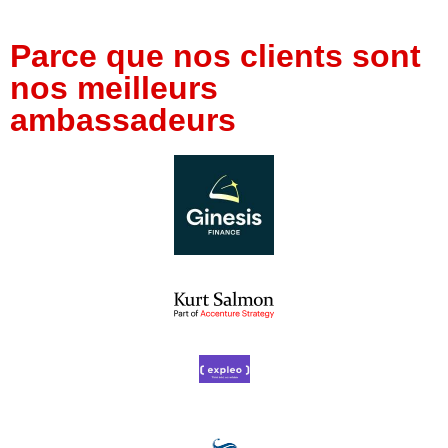
Parce que nos clients sont
nos meilleurs
ambassadeurs