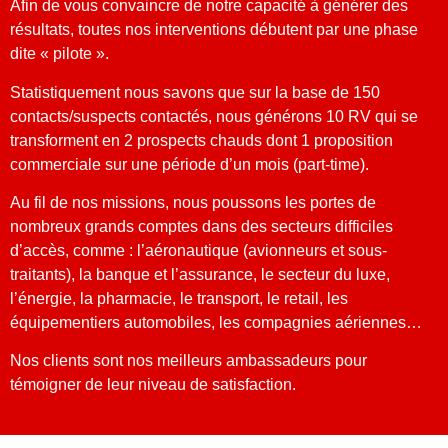
Afin de vous convaincre de notre capacité à générer des
résultats, toutes nos interventions débutent par une phase
dite « pilote ».
Statistiquement nous savons que sur la base de 150
contacts/suspects contactés, nous générons 10 RV qui se
transforment en 2 prospects chauds dont 1 proposition
commerciale sur une période d’un mois (part-time).
Au fil de nos missions, nous poussons les portes de
nombreux grands comptes dans des secteurs difficiles
d’accès, comme : l’aéronautique (avionneurs et sous-
traitants), la banque et l’assurance, le secteur du luxe,
l’énergie, la pharmacie, le transport, le retail, les
équipementiers automobiles, les compagnies aériennes…
Nos clients sont nos meilleurs ambassadeurs pour
témoigner de leur niveau de satisfaction.