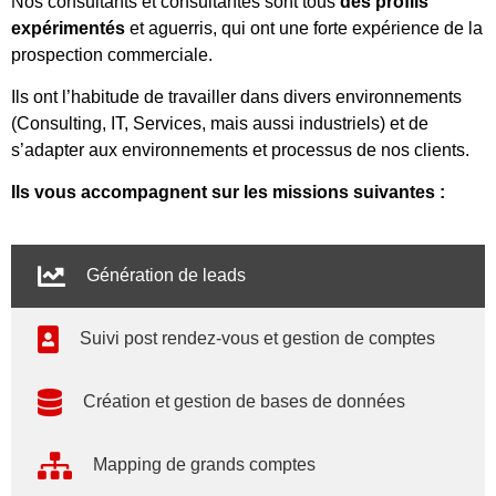
Nos consultants et consultantes sont tous
des profils
expérimentés
et aguerris, qui ont une forte expérience de la
prospection commerciale.
Ils ont l’habitude de travailler dans divers environnements
(Consulting, IT, Services, mais aussi industriels) et de
s’adapter aux environnements et processus de nos clients.
Ils vous accompagnent sur les missions suivantes :
Génération de leads
Suivi post rendez-vous et gestion de comptes
Création et gestion de bases de données
Mapping de grands comptes